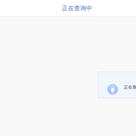
正在查询中
正在