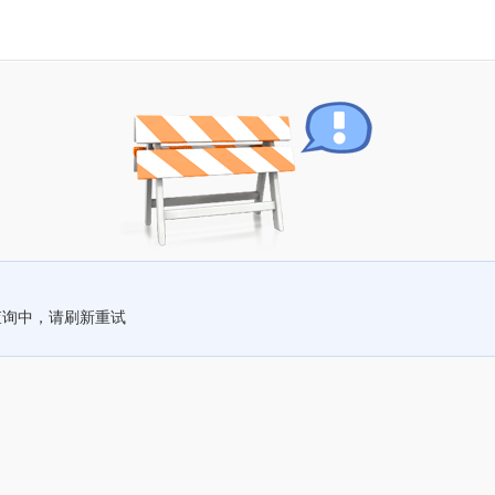
查询中，请刷新重试