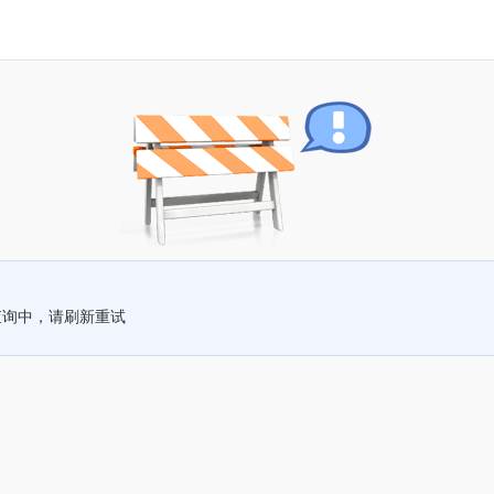
查询中，请刷新重试