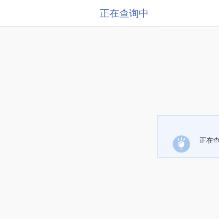
正在查询中
正在