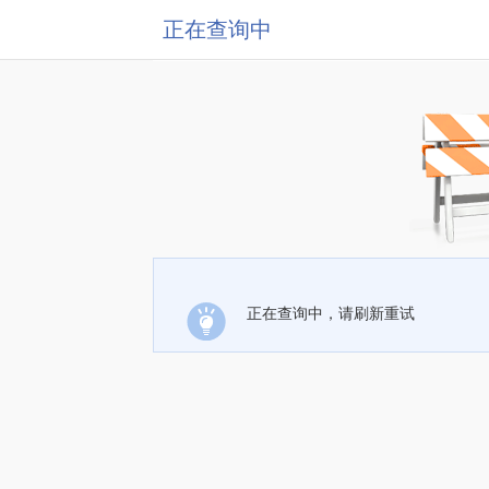
正在查询中
正在查询中，请刷新重试